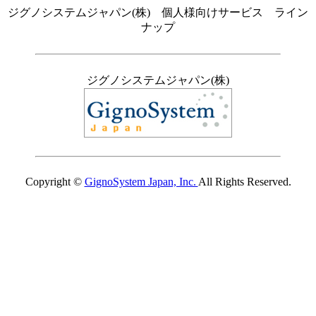
ジグノシステムジャパン(株) 個人様向けサービス ライン
ナップ
ジグノシステムジャパン(株)
Copyright ©
GignoSystem Japan, Inc.
All Rights Reserved.